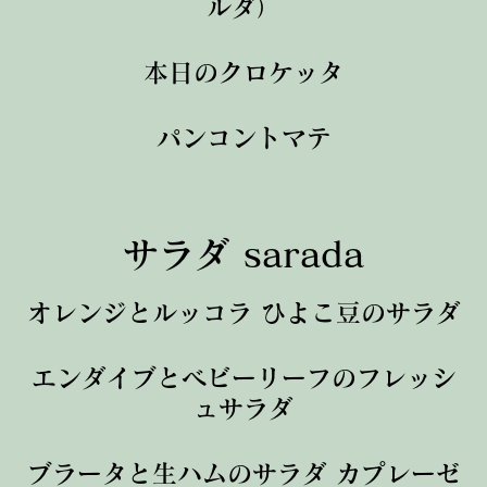
ルダ）
本日のクロケッタ
パンコントマテ
サラダ sarada
オレンジとルッコラ ひよこ豆のサラダ
エンダイブとベビーリーフのフレッシ
ュサラダ
ブラータと生ハムのサラダ カプレーゼ