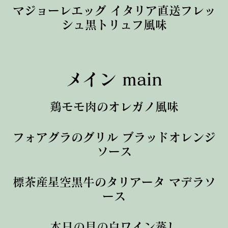
マジョーレエッグ イタリア直送フレッ
シュ黒トリュフ風味
メイン main
鶏モモ肉のオレガノ風味
フォアグラのグリル ブラッドオレンジ
ソース
標茶産星空黒牛のタリアータ マデラソ
ース
本日の貝の白ワイン蒸し