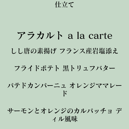
仕立て
アラカルト a la carte
しし唐の素揚げ フランス産岩塩添え
フライドポテト 黒トリュフバター
パテドカンパーニュ オレンジママレー
ド
サーモンとオレンジのカルパッチョ デ
ィル風味