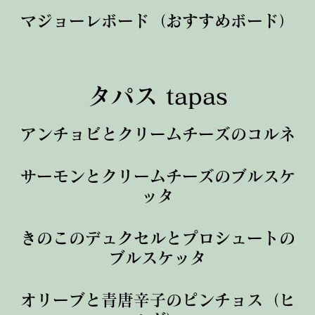
マジョーレボード（おすすめボード）
タパス tapas
アンチョビとクリームチーズのコルネ
サーモンとクリームチーズのブルスケ
ッタ
きのこのデュクセルとプロシュートの
ブルスケッタ
オリーブと青唐辛子のピンチョス（ヒ