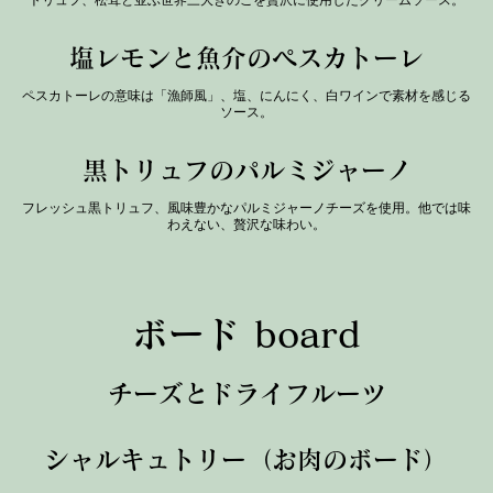
塩レモンと魚介のペスカトーレ
ペスカトーレの意味は「漁師風」、塩、にんにく、白ワインで素材を感じる
ソース。
黒トリュフのパルミジャーノ
フレッシュ黒トリュフ、風味豊かなパルミジャーノチーズを使用。他では味
わえない、贅沢な味わい。
ボード board
チーズとドライフルーツ
シャルキュトリー（お肉のボード）