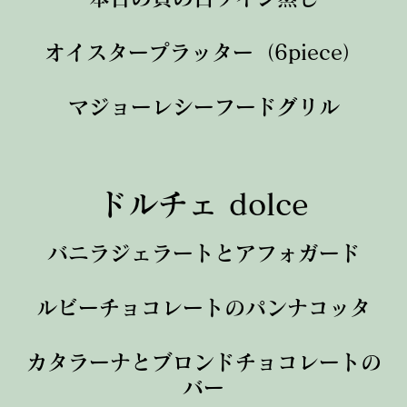
オイスタープラッター（6piece）
マジョーレシーフードグリル
ドルチェ dolce
バニラジェラートとアフォガード
ルビーチョコレートのパンナコッタ
カタラーナとブロンドチョコレートの
バー